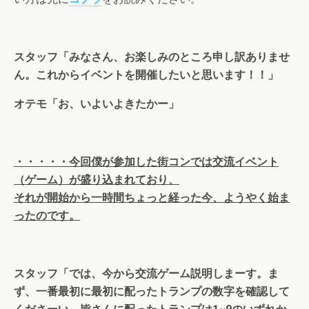
スタッフ「みなさん、お楽しみのところ申し訳ありませ
ん。これからイベントを開催したいと思います！！」
オテモ「お、いよいよきたかー」
・・・・・今回僕が参加した街コンでは交流イベント
（ゲーム）が盛り込まれており、
それが開始から一時間ちょっと経った今、ようやく始ま
ったのです。
スタッフ「では、今から交流ゲーム説明しまーす。ま
ず、一番最初に最初に配ったトランプの数字を確認して