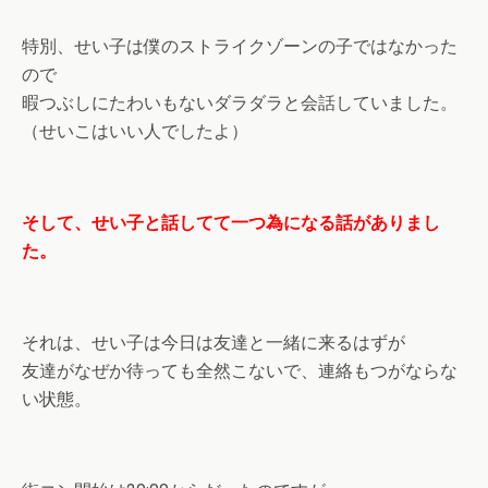
特別、せい子は僕のストライクゾーンの子ではなかった
ので
暇つぶしにたわいもないダラダラと会話していました。
（せいこはいい人でしたよ）
そして、せい子と話してて一つ為になる話がありまし
た。
それは、せい子は今日は友達と一緒に来るはずが
友達がなぜか待っても全然こないで、連絡もつがならな
い状態。