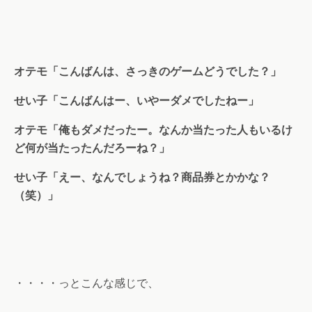
オテモ「こんばんは、さっきのゲームどうでした？」
せい子「こんばんはー、いやーダメでしたねー」
オテモ「俺もダメだったー。なんか当たった人もいるけ
ど何が当たったんだろーね？」
せい子「えー、なんでしょうね？商品券とかかな？
（笑）」
・・・・っとこんな感じで、