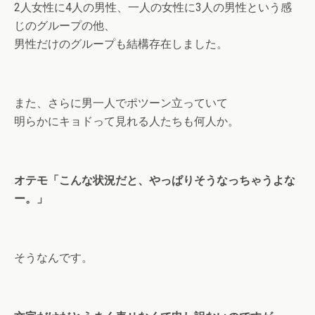
2人女性に4人の男性、一人の女性に3人の男性という感
じのグループの他、
男性だけのグループも結構存在しました。
また、さらに男一人でポツーン立っていて
明らかにキョドって見れる人たちも何人か。
オテモ「こんな状況だと、やっぱりそうなっちゃうよな
ー。」
そうなんです。