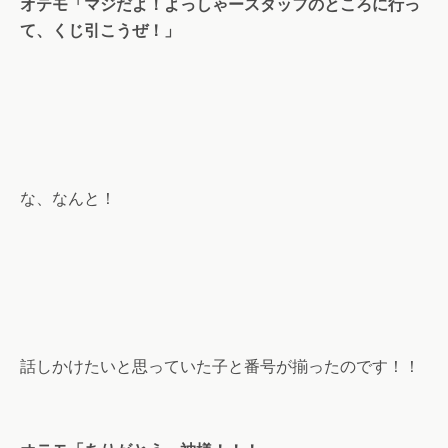
オテモ「マジだよ！よっしゃースタッフのところに行っ
て、くじ引こうぜ！」
な、なんと！
話しかけたいと思っていた子と番号が揃ったのです！！