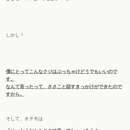
しかし！
僕にとってこんなクジはぶっちゃけどうでもいいので
す。
なんて言ったって、ささこと話すきっかけができたので
すから。
そして、オテモは