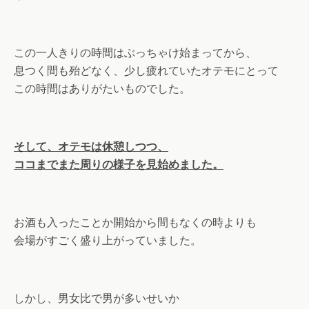
この一人きりの時間はぶっちゃけ始まってから、
息つく間も殆どなく、少し疲れていたオテモにとって
この時間はありがたいものでした。
そして、オテモは休憩しつつ、
ココまでまた周りの様子を見始めました。
お酒も入ったことか開始から間もなくの時よりも
会場がすごく盛り上がっていました。
しかし、男女比で男が多いせいか