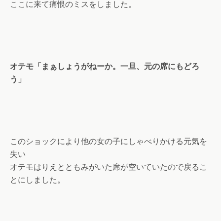
ここに来て痛恨のミスをしました。
オテモ「まぁしょうがねーか。一旦、元の席にもどろ
う」
このショックにより他の女の子にしゃべりかける元気を
失い
オテモはりえとともみがいた席が空いていたので戻るこ
とにしました。