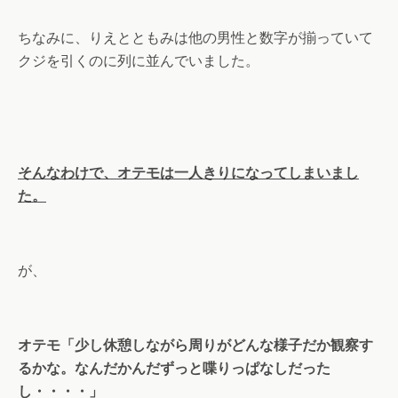
ちなみに、りえとともみは他の男性と数字が揃っていて
クジを引くのに列に並んでいました。
そんなわけで、オテモは一人きりになってしまいまし
た。
が、
オテモ「少し休憩しながら周りがどんな様子だか観察す
るかな。なんだかんだずっと喋りっぱなしだった
し・・・・」