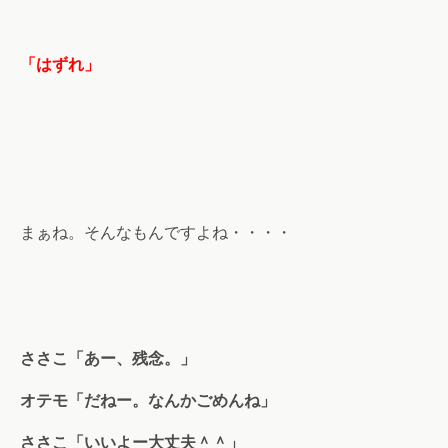
「はずれ」
まぁね。そんなもんですよね・・・・
ささこ「あー、残念。」
オテモ「だねー。なんかごめんね」
ささこ「いいよー大丈夫＾＾」