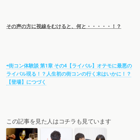
その声の方に視線をむけると、何と・・・・・！？
⇨街コン体験談 第1章 その4【ライバル】オテモに最悪の
ライバル現る！？人生初の街コンの行く末はいかに！？
【登場】につづく
この記事を見た人はコチラも見ています