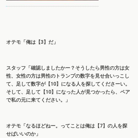
オテモ「俺は【3】だ」
スタッフ「確認しましたかー？そうしたら男性の方は女
性、女性の方は男性のトランプの数字を見せ合いっこし
て、足して数字が【10】になる人を探してくださーい。
そして、足して【10】になった人が見つかったら、ペア
で私の元に来てください。」
オテモ「なるほどねー。ってことは俺は【7】の人を探
せばいいのか」