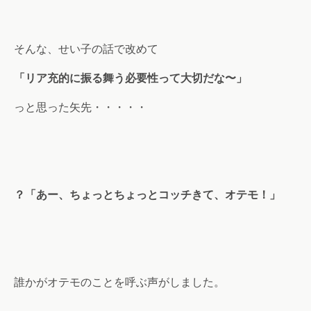
そんな、せい子の話で改めて
「リア充的に振る舞う必要性って大切だな〜」
っと思った矢先・・・・・
？「あー、ちょっとちょっとコッチきて、オテモ！」
誰かがオテモのことを呼ぶ声がしました。