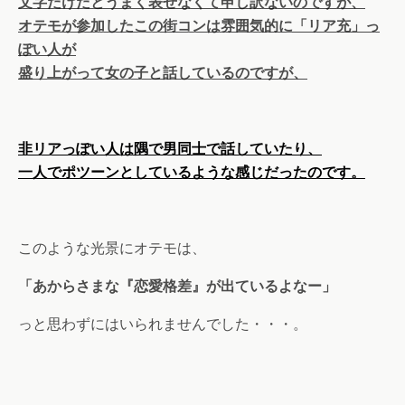
文字だけだとうまく表せなくて申し訳ないのですが、
オテモが参加したこの街コンは雰囲気的に「リア充」っ
ぽい人が
盛り上がって女の子と話しているのですが、
非リアっぽい人は隅で男同士で話していたり、
一人でポツーンとしているような感じだったのです。
このような光景にオテモは、
「あからさまな『恋愛格差』が出ているよなー」
っと思わずにはいられませんでした・・・。