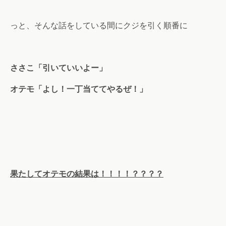
っと、そんな話をしている間にクジを引く順番に
ささこ「引いていいよー」
オテモ「よし！一丁当ててやるぜ！」
果たしてオテモの結果は！！！！？？？？