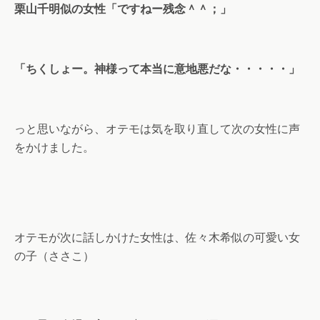
栗山千明似の女性「ですねー残念＾＾；」
「ちくしょー。神様って本当に意地悪だな・・・・・」
っと思いながら、オテモは気を取り直して次の女性に声
をかけました。
オテモが次に話しかけた女性は、佐々木希似の可愛い女
の子（ささこ）