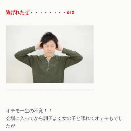
逃げれたぜ・・・・・・・・orz
オテモ一生の不覚！！
会場に入ってから調子よく女の子と喋れてオテモもでし
たが