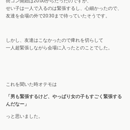
街コン開始は20:00からだったのですが、
せい子は一人で入るのは緊張するし、心細かったので、
友達を会場の外で20:30まで待っていたそうです。
しかし、友達はこなかったので痺れを切らして
一人超緊張しながら会場に入ったとのことでした。
これを聞いた時オテモは
「男も緊張するけど、やっぱり女の子もすごく緊張する
んだなー」
っと思いました。