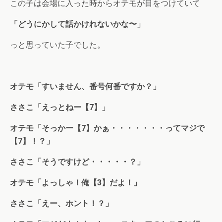
この子は会場に入った時からオテモが目をつけていて
「どうにかして話かけれないかな〜」
っと思っていた子でした。
オテモ「すいません、番号何番ですか？」
ささこ「えっとねー【7】」
オテモ「そっかー【7】かぁ・・・・・・・ってマジで
【7】！？」
ささこ「そうですけど・・・・・？」
オテモ「よっしゃ！俺【3】だよ！」
ささこ「えー、ホント！？」