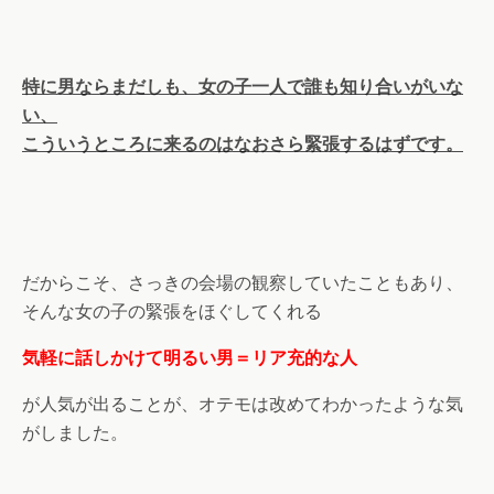
特に男ならまだしも、女の子一人で誰も知り合いがいな
い、
こういうところに来るのはなおさら緊張するはずです。
だからこそ、さっきの会場の観察していたこともあり、
そんな女の子の緊張をほぐしてくれる
気軽に話しかけて明るい男＝リア充的な人
が人気が出ることが、オテモは改めてわかったような気
がしました。