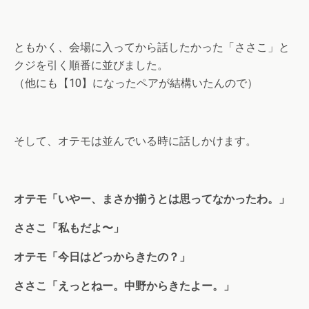
ともかく、会場に入ってから話したかった「ささこ」と
クジを引く順番に並びました。
（他にも【10】になったペアが結構いたんので）
そして、オテモは並んでいる時に話しかけます。
オテモ「いやー、まさか揃うとは思ってなかったわ。」
ささこ「私もだよ〜」
オテモ「今日はどっからきたの？」
ささこ「えっとねー。中野からきたよー。」