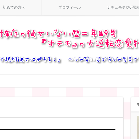
初めての方へ
プロフィール
ナチュモテ＠0円