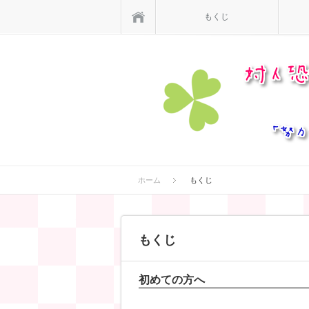
ホーム
もくじ
ホーム
もくじ
もくじ
初めての方へ