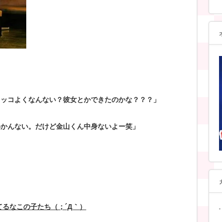
カッコよくなんない？彼女とかできたのかな？？？」
わかんない。だけど金山くん中身ないよー笑」
るなこの子たち（；´Д｀）