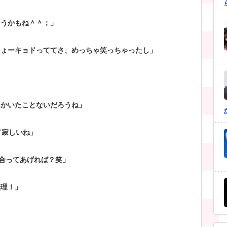
そうかもね＾＾；」
ちょーキョドっててさ、めっちゃ笑っちゃったし」
」
とかいたことないだろうね」
て寂しいね」
合ってあげれば？笑」
無理！」