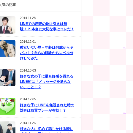
人気の記事
2014.11.28
LINEでの恋愛の駆け引きは無
駄！？ 本当に大切な事はコレだ！
2014.12.01
彼女いない歴＝年齢は何歳からヤ
バい！？自らの経験からレベル分
けしてみた
2014.10.03
好きな女の子に最も好感を得れる
LINE術は「メッセージを送らな
い」こと！？
2014.12.05
好きな子にLINEを無視された時の
対処は放置プレーが有効！？
2014.11.26
好きな人に初めて話しかける時に