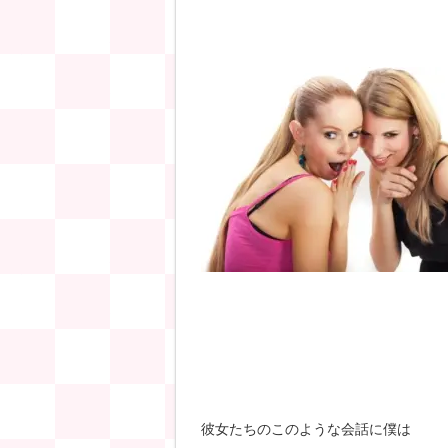
彼女たちのこのような会話に僕は