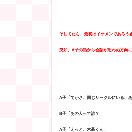
そしてたら、最初はイケメンであろう
突如、A子の話から会話が思わぬ方向
A子「てかさ、同じサークルにいる、
B子「あの人って誰？」
A子「えっと、木暮くん」