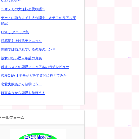
初めての方へ
〜オテモの大逆転恋愛物語〜
デートに誘うまでも大公開中！オテモのリアル実
録記
LINEテクニック集
好感度を上げるテクニック
世間では隠されている恋愛のホンネ
彼女いない歴＝年齢の真実
超オススメの恋愛マニュアルのガチレビュー
恋愛Q&A オテモがガチで質問に答えてみた
恋愛失敗談から超学ぼう！
時事ネタから恋愛を学ぼう！
メールフォーム