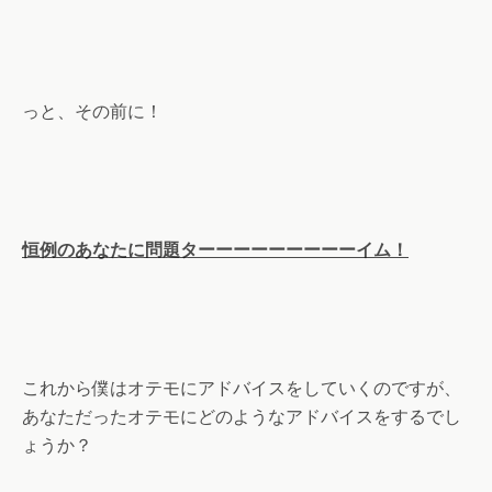
っと、その前に！
恒例のあなたに問題ターーーーーーーーーイム！
これから僕はオテモにアドバイスをしていくのですが、
あなただったオテモにどのようなアドバイスをするでし
ょうか？