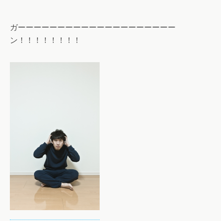
ガーーーーーーーーーーーーーーーーーーーー
ン！！！！！！！！