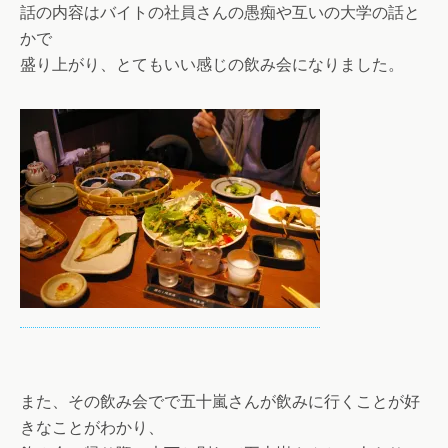
話の内容はバイトの社員さんの愚痴や互いの大学の話と
かで
盛り上がり、とてもいい感じの飲み会になりました。
また、その飲み会でで五十嵐さんが飲みに行くことが好
きなことがわかり、