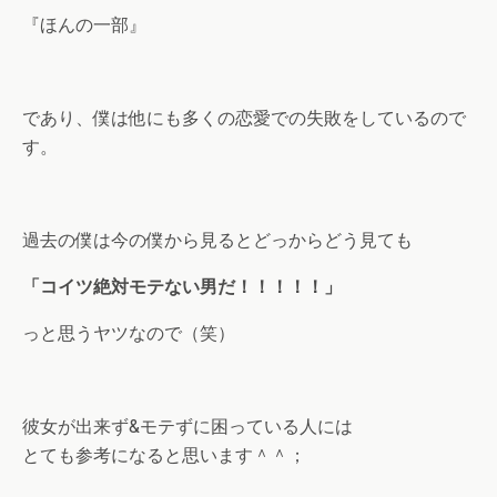
『ほんの一部』
であり、僕は他にも多くの恋愛での失敗をしているので
す。
過去の僕は今の僕から見るとどっからどう見ても
「コイツ絶対モテない男だ！！！！！」
っと思うヤツなので（笑）
彼女が出来ず&モテずに困っている人には
とても参考になると思います＾＾；