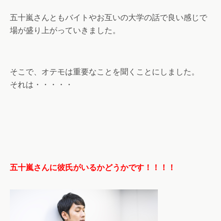
五十嵐さんともバイトやお互いの大学の話で良い感じで
場が盛り上がっていきました。
そこで、オテモは重要なことを聞くことにしました。
それは・・・・・
五十嵐さんに彼氏がいるかどうかです！！！！