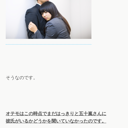
そうなのです。
オテモはこの時点でまだはっきりと五十嵐さんに
彼氏がいるかどうかを聞いていなかったのです。