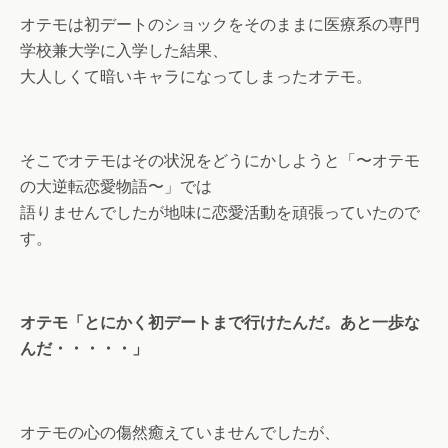
オテモは初デートのショックをそのままに医療系の専門
学校兼大学に入学した結果、
大人しくて暗いキャラになってしまったオテモ。
そこでオテモはその状況をどうにかしようと「〜オテモ
の大逆転恋愛物語〜」では
語りませんでしたが地味に恋愛活動を頑張っていたので
す。
オテモ「とにかく初デートまで行けたんだ。あと一歩な
んだ・・・・・」
オテモの心の傷然癒えていませんでしたが、