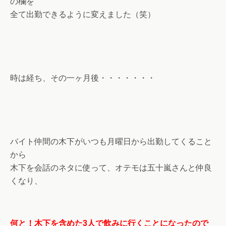
の欄を
全て出勤できるように変えました（笑）
時は経ち、その一ヶ月後・・・・・・・
バイト仲間の木下がいつも月曜日から出勤してくること
から
木下を会話のネタに使って、オテモは五十嵐さんと仲良
くなり、
何と！木下を含めた3人で飲みに行くことになったので