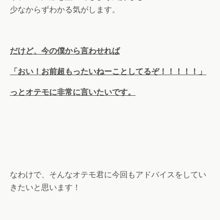
少なからずわかる気がします。
だけど、今の僕から言わせれば
「おい！お前超もったいねーことしてるぞ！！！！！」
っとオテモに非常に言いたいです。
なわけで、そんなオテモ君に今回もアドバイスをしてい
きたいと思います！