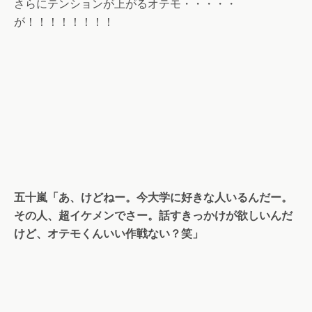
さらにテンションが上がるオテモ・・・・・
が！！！！！！！！
五十嵐「あ、けどねー。今大学に好きな人いるんだー。
その人、超イケメンでさー。話すきっかけが欲しいんだ
けど、オテモくんいい作戦ない？笑」