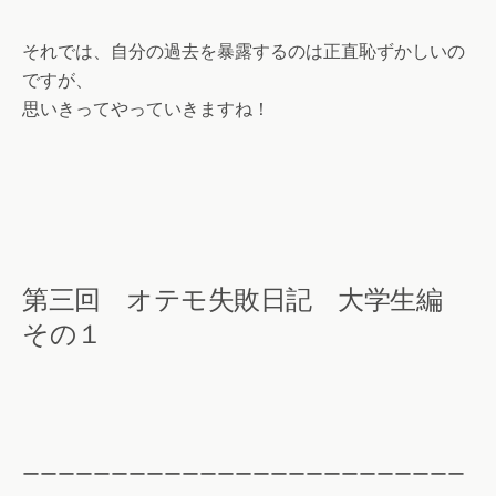
それでは、自分の過去を暴露するのは正直恥ずかしいの
ですが、
思いきってやっていきますね！
第三回 オテモ失敗日記 大学生編
その１
ーーーーーーーーーーーーーーーーーーーーーーーーー