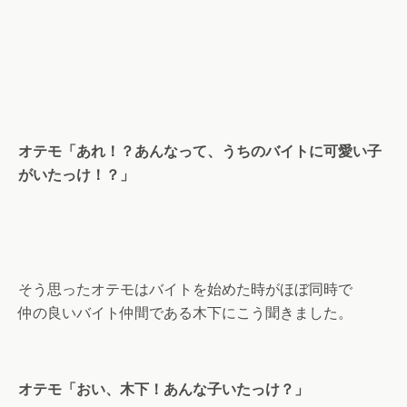
オテモ「あれ！？あんなって、うちのバイトに可愛い子
がいたっけ！？」
そう思ったオテモはバイトを始めた時がほぼ同時で
仲の良いバイト仲間である木下にこう聞きました。
オテモ「おい、木下！あんな子いたっけ？」