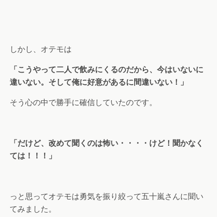
しかし、オテモは
「こうやって二人で飲みにくるのだから、今はいないに
違いない。そして俺に好意があるに間違いない！」
そう心の中で勝手に確信していたのです。
「だけど、改めて聞くのは怖い・・・・けど！聞かなく
ては！！！」
っと思ってオテモは勇気を振り絞って五十嵐さんに聞い
てみました。