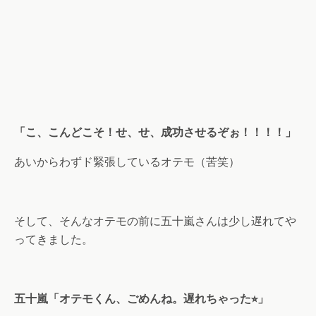
「こ、こんどこそ！せ、せ、成功させるぞぉ！！！！」
あいからわずド緊張しているオテモ（苦笑）
そして、そんなオテモの前に五十嵐さんは少し遅れてや
ってきました。
五十嵐「オテモくん、ごめんね。遅れちゃった⭐︎」