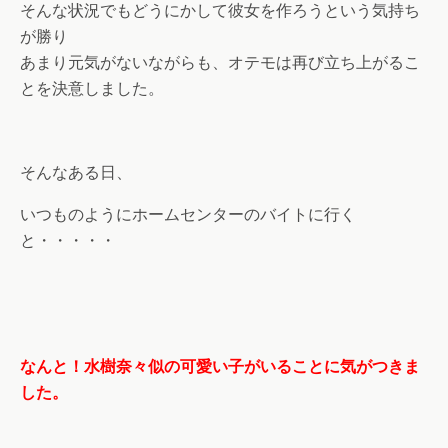
そんな状況でもどうにかして彼女を作ろうという気持ち
が勝り
あまり元気がないながらも、オテモは再び立ち上がるこ
とを決意しました。
そんなある日、
いつものようにホームセンターのバイトに行く
と・・・・・
なんと！水樹奈々似の可愛い子がいることに気がつきま
した。