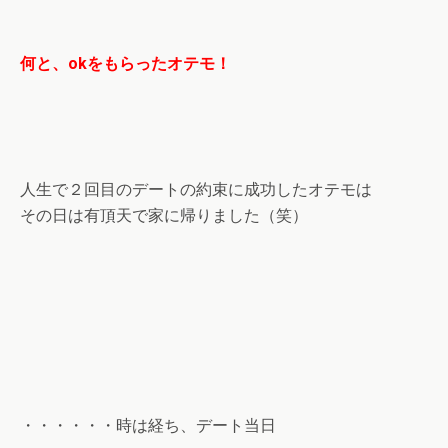
何と、okをもらったオテモ！
人生で２回目のデートの約束に成功したオテモは
その日は有頂天で家に帰りました（笑）
・・・・・・時は経ち、デート当日