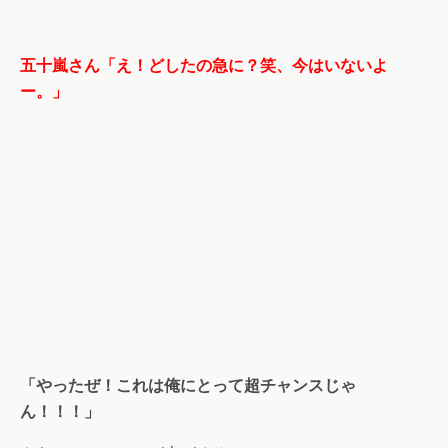
五十嵐さん「え！どしたの急に？笑、今はいないよ
ー。」
「やったぜ！これは俺にとって超チャンスじゃ
ん！！！」