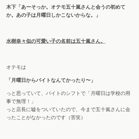
木下「あーそっか。オテモ五十嵐さんと会うの初めて
か。あの子は月曜日しかこないからな。」
水樹奈々似の可愛い子の名前は五十嵐さん。
オテモは
「月曜日からバイトなんてかったり〜」
っと思っていて、バイトのシフトで「月曜日は学校の用
事で無理！」
っと店長に嘘をついていたので、今まで五十嵐さんに会
ったことがなかったのです（苦笑）