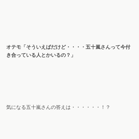
オテモ「そういえばだけど・・・・五十嵐さんって今付
き合っている人とかいるの？」
気になる五十嵐さんの答えは・・・・・・！？