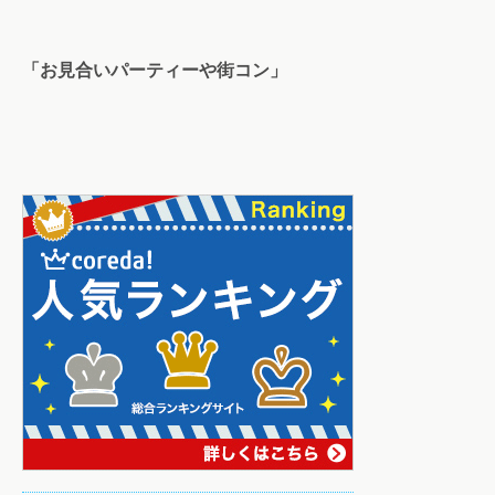
「お見合いパーティーや街コン」