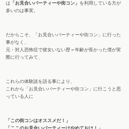
は
「お見合いパーティーや街コン」
を利用している方が
多いのは事実。
だからこそ、「お見合いパーティーや街コン」に行った
事がなく、
元・対人恐怖症で彼女いない歴＝年齢が長かった僕が実
際に行ってみて、
これらの体験談を語る事により、
これから「お見合いパーティーや街コン」に行こうと思
っている人に
「この街コンはオススメだ！」
「ここのお見合いパーティーはやめておけ！」