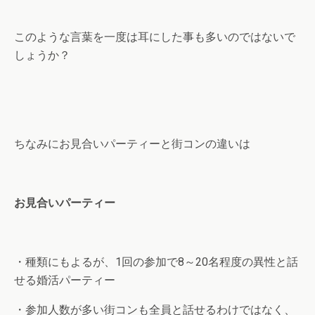
このような言葉を一度は耳にした事も多いのではないで
しょうか？
ちなみにお見合いパーティーと街コンの違いは
お見合いパーティー
・種類にもよるが、1回の参加で8～20名程度の異性と話
せる婚活パーティー
・参加人数が多い街コンも全員と話せるわけではなく、