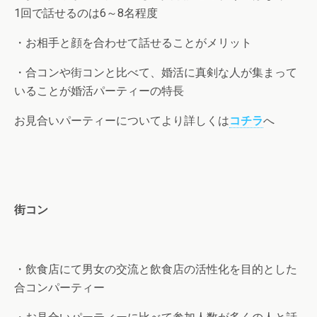
1回で話せるのは6～8名程度
・お相手と顔を合わせて話せることがメリット
・合コンや街コンと比べて、婚活に真剣な人が集まって
いることが婚活パーティーの特長
お見合いパーティーについてより詳しくは
コチラ
へ
街コン
・飲食店にて男女の交流と飲食店の活性化を目的とした
合コンパーティー