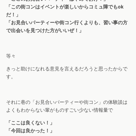
「この街コンはイベントが楽しいからコミュ障でもok
だ！」
「お見合いパーティーや街コン行くよりも、習い事の方
で出会いを見つけた方がいいぜ！」
等々
きっと助けになれる意見を言えるだろうと思ったからで
す。
それに巷の「お見合いパーティーや街コン」の体験談は
よくもわからない輩がものすごい少ない情報量で
「ここは良くない！」
「今回は良かった！」