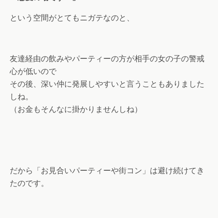
という空間がとてもニガテなのと、
友達経由の飲みやパーティーの方が相手の女の子の警戒
心が低いので
その後、深い仲に発展しやすいと言うこともありました
しね。
（お金もそんなに掛かりませんしね）
だから「お見合いパーティーや街コン」は避け続けてき
たのです。