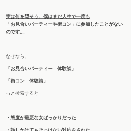
実は何を隠そう、僕はまだ人生で一度も
「お見合いパーティーや街コン」に参加したことがない
のです。
なぜなら、
「お見合いパーティー 体験談」
「街コン 体験談」
っと検索すると
・態度が最悪な女ばっかりだった
・話しかけてもそっけない対応をされた