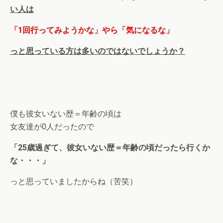
い人は
「1回行ってみようかな」やら「気になるな」
っと思っている方は多いのではないでしょうか？
僕も彼女いない歴＝年齢の頃は
女友達が0人だったので
「25歳過ぎて、彼女いない歴＝年齢の頃だったら行くか
な・・・」
っと思っていましたからね（苦笑）