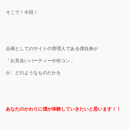
そこで！今回！
企画としてのサイトの管理人である僕自身が
「お見合いパーティーや街コン」
が、どのようなものだかを
あなたのかわりに僕が体験していきたいと思います！！