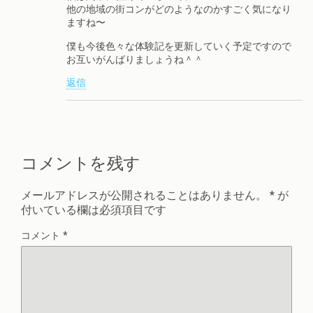
他の地域の街コンがどのようなのかすごく気になり
ますね〜
僕も今後色々な体験記を更新していく予定ですので
お互いがんばりましょうね＾＾
返信
コメントを残す
メールアドレスが公開されることはありません。
*
が
付いている欄は必須項目です
コメント
*