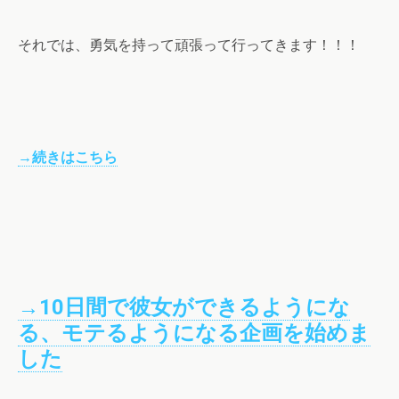
それでは、勇気を持って頑張って行ってきます！！！
→続きはこちら
→10日間で彼女ができるようにな
る、モテるようになる企画を始めま
した