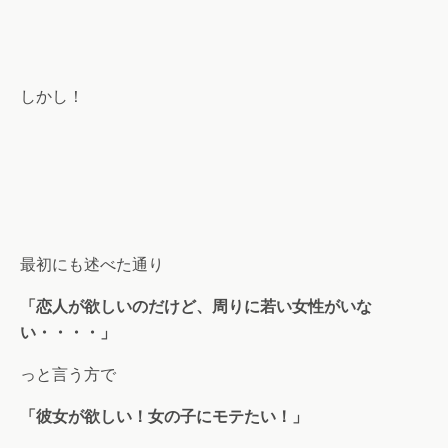
しかし！
最初にも述べた通り
「恋人が欲しいのだけど、周りに若い女性がいな
い・・・・」
っと言う方で
「彼女が欲しい！女の子にモテたい！」