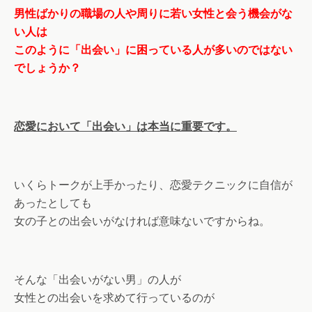
男性ばかりの職場の人や周りに若い女性と会う機会がな
い人は
このように「出会い」に困っている人が多いのではない
でしょうか？
恋愛において「出会い」は本当に重要です。
いくらトークが上手かったり、恋愛テクニックに自信が
あったとしても
女の子との出会いがなければ意味ないですからね。
そんな「出会いがない男」の人が
女性との出会いを求めて行っているのが