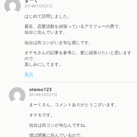
まーく
2014年10月21日
はじめて訪問しました。
最近、恋愛活動を頑張っているアラフォーの男で、
仙台に住んでいます。
仙台は街コンがいま旬な感じです。
オテモさんの記事を参考に、更に頑張りたいと思います
ので、
楽しみにしてます。
返信
otemo123
2014年10月21日
まーくさん、コメントありがとうございます。
オテモです。
仙台は街コンが旬なんですね。
僕は関東に住んでいるので、