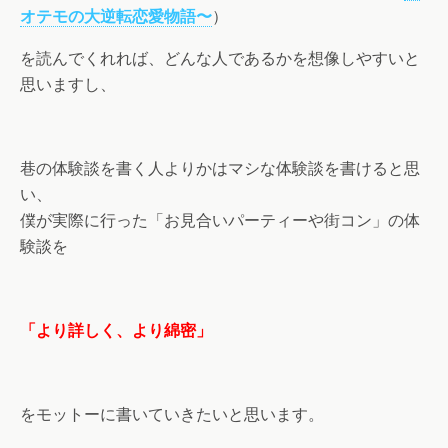
オテモの大逆転恋愛物語〜
）
を読んでくれれば、どんな人であるかを想像しやすいと
思いますし、
巷の体験談を書く人よりかはマシな体験談を書けると思
い、
僕が実際に行った「お見合いパーティーや街コン」の体
験談を
「より詳しく、より綿密」
をモットーに書いていきたいと思います。