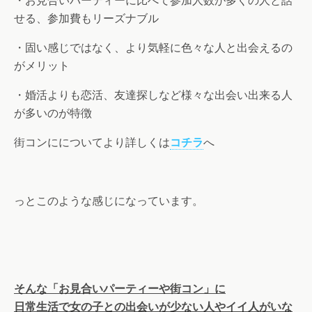
・お見合いパーティーに比べて参加人数が多くの人と話
せる、参加費もリーズナブル
・固い感じではなく、より気軽に色々な人と出会えるの
がメリット
・婚活よりも恋活、友達探しなど様々な出会い出来る人
が多いのが特徴
街コンにについてより詳しくは
コチラ
へ
っとこのような感じになっています。
そんな「お見合いパーティーや街コン」に
日常生活で女の子との出会いが少ない人やイイ人がいな