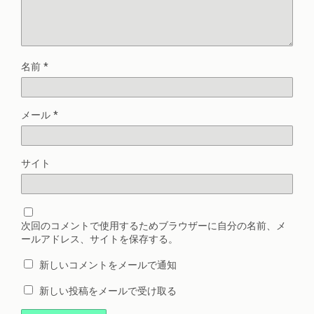
名前
*
メール
*
サイト
次回のコメントで使用するためブラウザーに自分の名前、メ
ールアドレス、サイトを保存する。
新しいコメントをメールで通知
新しい投稿をメールで受け取る