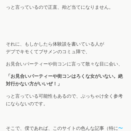
っと言っているので正直、殆ど当てになりません。
それに、もしかしたら体験談を書いている人が
デブでキモくてブサメンのコミュ障で、
お見合いパーティーや街コンに言って散々な目に会い、
「お見合いパーティーや街コンはろくな女がいない。絶
対行かない方がいいぜ！」
っと言っている可能性もあるので、ぶっちゃけ全く参考
にならないのです。
そこで、僕であれば、このサイトの色んな記事（特に
〜